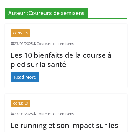
Auteur :
Coureurs de semisens
CONSEILS
23/03/2025
Coureurs de semisens
Les 10 bienfaits de la course à
pied sur la santé
Read More
CONSEILS
23/03/2025
Coureurs de semisens
Le running et son impact sur les