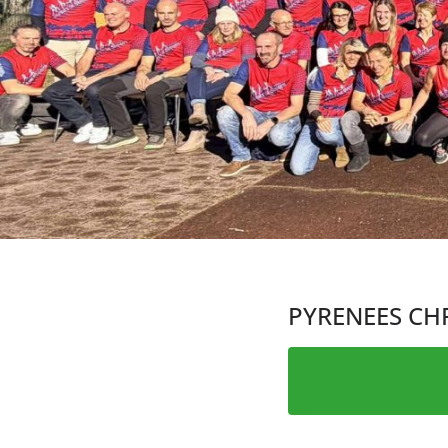
PYRENEES C