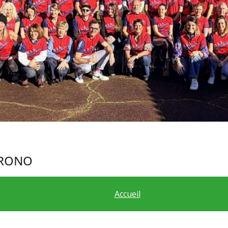
HRONO
Accueil