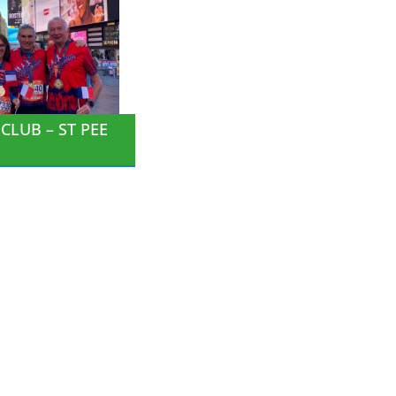
CLUB – ST PEE