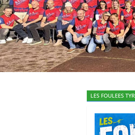
LES FOULEES TY