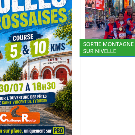
SORTIE MONTAGNE 
SUR NIVELLE