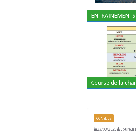
ENTRAINEMENTS
Course de la cha
CONSEILS
23/03/2025
Coureurs