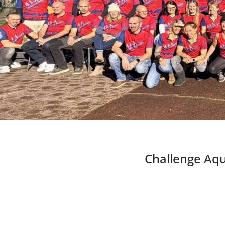
Challenge Aqu