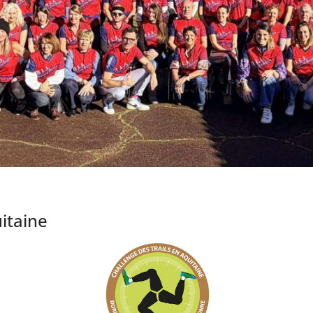
itaine