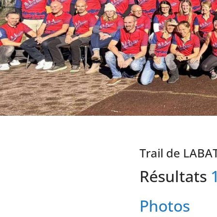
Trail de LABA
Résultats
Photos