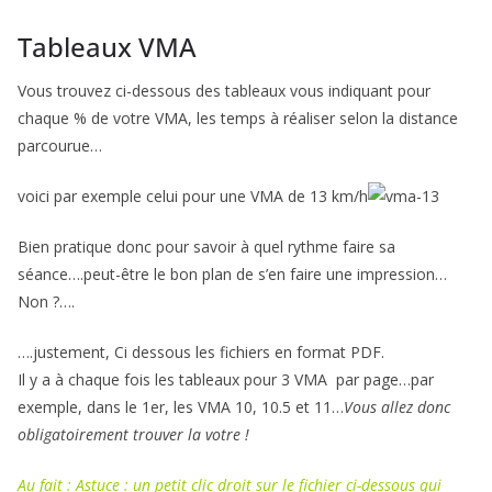
Tableaux VMA
Vous trouvez ci-dessous des tableaux vous indiquant pour
chaque % de votre VMA, les temps à réaliser selon la distance
parcourue…
voici par exemple celui pour une VMA de 13 km/h
Bien pratique donc pour savoir à quel rythme faire sa
séance….peut-être le bon plan de s’en faire une impression…
Non ?….
….justement, Ci dessous les fichiers en format PDF.
Il y a à chaque fois les tableaux pour 3 VMA par page…par
exemple, dans le 1er, les VMA 10, 10.5 et 11…
Vous allez donc
obligatoirement trouver la votre !
Au fait : Astuce : un petit clic droit sur le fichier ci-dessous qui