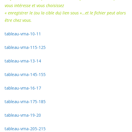
vous intéresse et vous choisissez
« enregistrer le (ou la cible du) lien sous »…et le fichier peut alors
être chez vous.
tableau-vma-10-11
tableau-vma-115-125
tableau-vma-13-14
tableau-vma-145-155
tableau-vma-16-17
tableau-vma-175-185
tableau-vma-19-20
tableau-vma-205-215