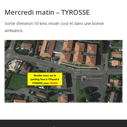
Mercredi matin – TYROSSE
Sortie d’environ 10 kms mode cool et dans une bonne
ambiance..