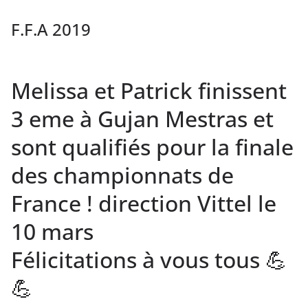
F.F.A 2019
Melissa et Patrick finissent
3 eme à Gujan Mestras et
sont qualifiés pour la finale
des championnats de
France ! direction Vittel le
10 mars
Félicitations à vous tous 💪
💪