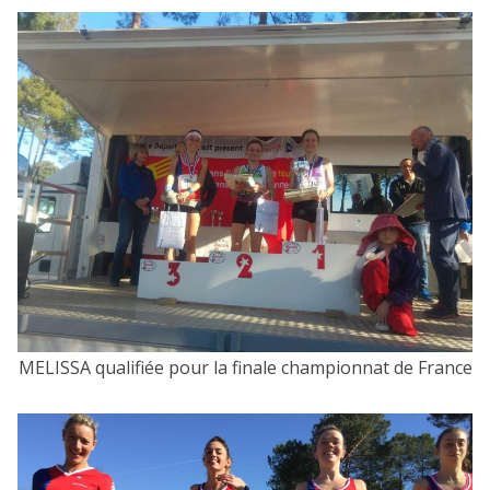
MELISSA qualifiée pour la finale championnat de France