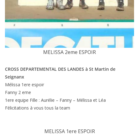
MELISSA 2eme ESPOIR
CROSS DEPARTEMENTAL DES LANDES à St Martin de
Seignanx
Mélissa 1ere espoir
Fanny 2 eme
1ere equipe Fille : Aurélie – Fanny – Mélissa et Léa
Félicitations à vous tous la team
MELISSA 1ere ESPOIR