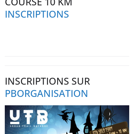
COURSE 10 KM
INSCRIPTIONS
INSCRIPTIONS SUR
PBORGANISATION