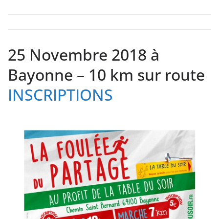
25 Novembre 2018 à
Bayonne – 10 km sur route
INSCRIPTIONS