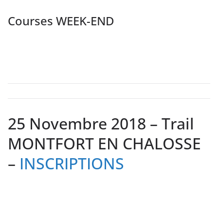
Courses WEEK-END
25 Novembre 2018 – Trail
MONTFORT EN CHALOSSE
–
INSCRIPTIONS